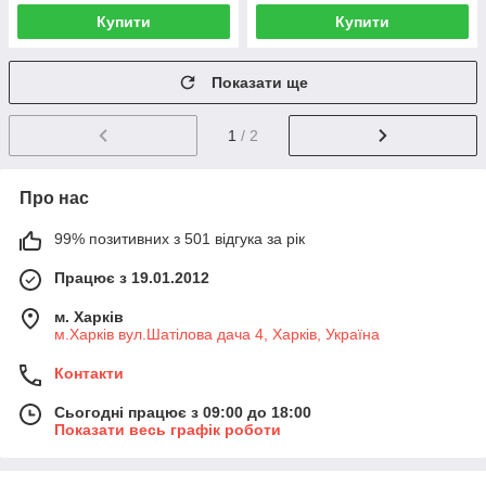
Купити
Купити
Показати ще
1
/ 2
Про нас
99% позитивних з 501 відгука за рік
Працює з 19.01.2012
м. Харків
м.Харків вул.Шатілова дача 4, Харків, Україна
Контакти
Сьогодні працює з 09:00 до 18:00
Показати весь графік роботи