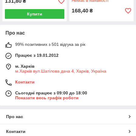
131,80
Немає в наявності
₴
168,40
₴
Купити
Про нас
99% позитивних з 501 відгука за рік
Працює з 19.01.2012
м. Харків
м.Харків вул.Шатілова дача 4, Харків, Україна
Контакти
Сьогодні працює з 09:00 до 18:00
Показати весь графік роботи
Про нас
Контакти