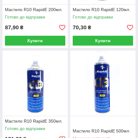
Мастило R10 RapidE 200мл.
Мастило R10 RapidE 120мл.
Готово до відправки
Готово до відправки
87,90
70,30
₴
₴
Купити
Купити
Мастило R10 RapidE 350мл.
Готово до відправки
Мастило R10 RapidE 500мл.