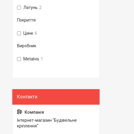
Латунь
2
Покриття
Цинк
6
Виробник
Metalvis
1
Інтернет-магазин "Будівельне
кріплення"