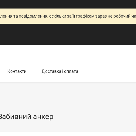
ення та повідомлення, оскільки за її графіком зараз не робочий 
Контакти
Доставка і оплата
Забивний анкер