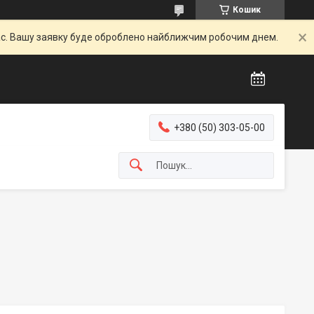
Кошик
час. Вашу заявку буде оброблено найближчим робочим днем.
+380 (50) 303-05-00