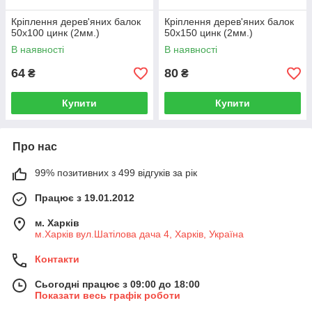
Кріплення дерев'яних балок
Кріплення дерев'яних балок
50х100 цинк (2мм.)
50х150 цинк (2мм.)
В наявності
В наявності
64
80
₴
₴
Купити
Купити
Про нас
99% позитивних з 499 відгуків за рік
Працює з 19.01.2012
м. Харків
м.Харків вул.Шатілова дача 4, Харків, Україна
Контакти
Сьогодні працює з 09:00 до 18:00
Показати весь графік роботи