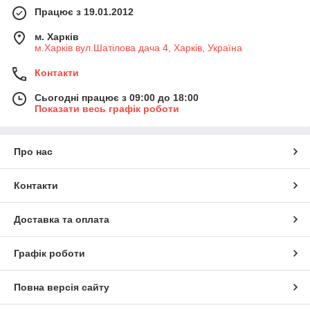
Працює з 19.01.2012
м. Харків
м.Харків вул.Шатілова дача 4, Харків, Україна
Контакти
Сьогодні працює з 09:00 до 18:00
Показати весь графік роботи
Про нас
Контакти
Доставка та оплата
Графік роботи
Повна версія сайту