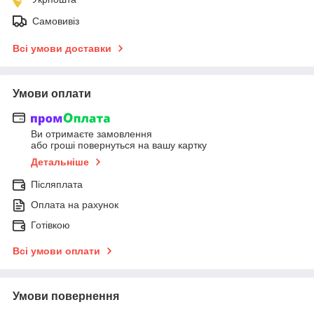
Самовивіз
Всі умови доставки
Умови оплати
Ви отримаєте замовлення
або гроші повернуться на вашу картку
Детальніше
Післяплата
Оплата на рахунок
Готівкою
Всі умови оплати
Умови повернення