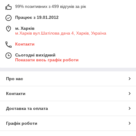
99% позитивних з 499 відгуків за рік
Працює з 19.01.2012
м. Харків
м.Харків вул.Шатілова дача 4, Харків, Україна
Контакти
Сьогодні вихідний
Показати весь графік роботи
Про нас
Контакти
Доставка та оплата
Графік роботи