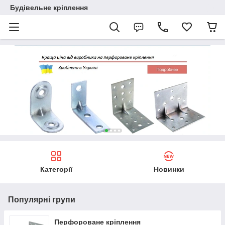
Будівельне кріплення
Категорії
Новинки
Популярні групи
Перфороване кріплення