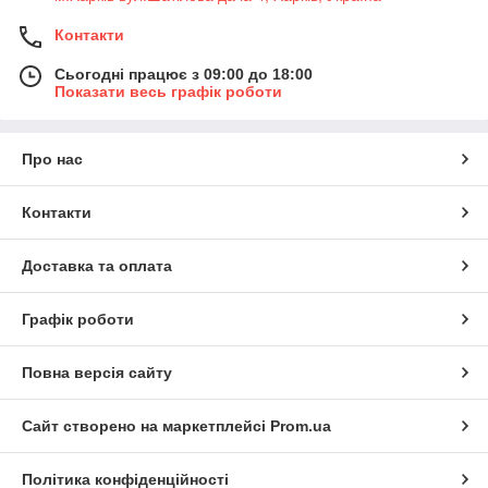
Контакти
Сьогодні працює з 09:00 до 18:00
Показати весь графік роботи
Про нас
Контакти
Доставка та оплата
Графік роботи
Повна версія сайту
Сайт створено на маркетплейсі
Prom.ua
Політика конфіденційності