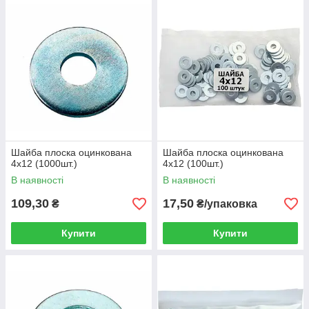
Шайба плоска оцинкована
Шайба плоска оцинкована
4х12 (1000шт.)
4х12 (100шт.)
В наявності
В наявності
109,30
17,50
₴
₴/упаковка
Купити
Купити