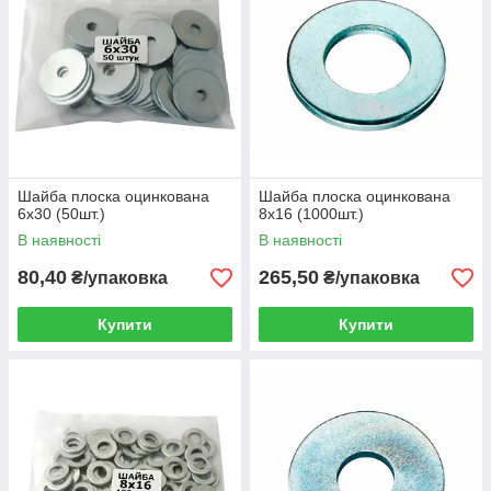
Шайба плоска оцинкована
Шайба плоска оцинкована
6х30 (50шт.)
8х16 (1000шт.)
В наявності
В наявності
80,40
265,50
₴/упаковка
₴/упаковка
Купити
Купити