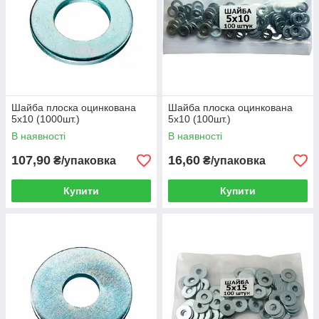
Шайба плоска оцинкована
Шайба плоска оцинкована
5х10 (1000шт.)
5х10 (100шт.)
В наявності
В наявності
107,90
16,60
₴/упаковка
₴/упаковка
Купити
Купити