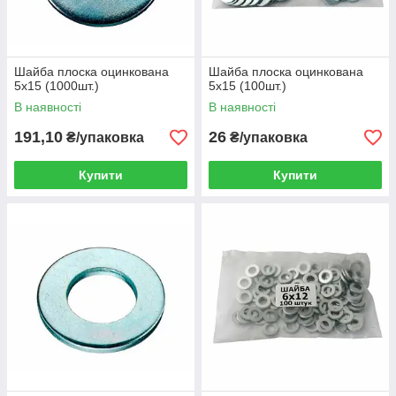
Шайба плоска оцинкована
Шайба плоска оцинкована
5х15 (1000шт.)
5х15 (100шт.)
В наявності
В наявності
191,10
26
₴/упаковка
₴/упаковка
Купити
Купити