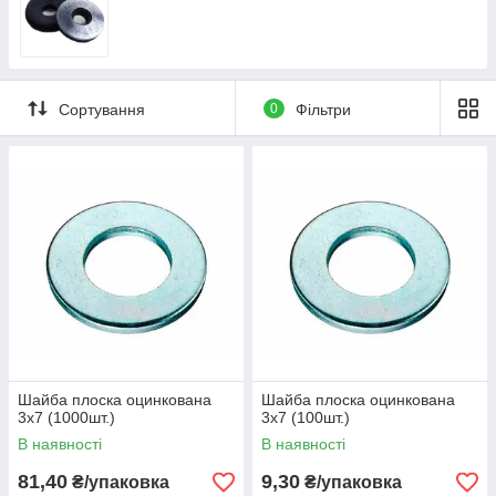
Сортування
0
Фільтри
Шайба плоска оцинкована
Шайба плоска оцинкована
3х7 (1000шт.)
3х7 (100шт.)
В наявності
В наявності
81,40
9,30
₴/упаковка
₴/упаковка