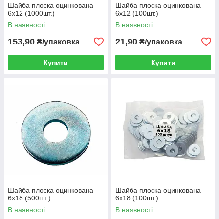
Шайба плоска оцинкована
Шайба плоска оцинкована
6х12 (1000шт.)
6х12 (100шт.)
В наявності
В наявності
153,90
21,90
₴/упаковка
₴/упаковка
Купити
Купити
Шайба плоска оцинкована
Шайба плоска оцинкована
6х18 (500шт.)
6х18 (100шт.)
В наявності
В наявності