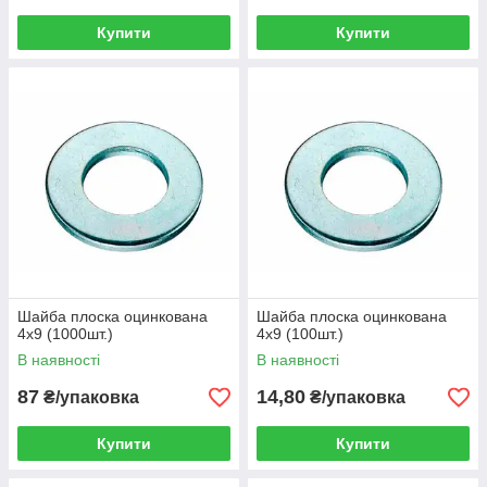
Купити
Купити
Шайба плоска оцинкована
Шайба плоска оцинкована
4х9 (1000шт.)
4х9 (100шт.)
В наявності
В наявності
87
14,80
₴/упаковка
₴/упаковка
Купити
Купити