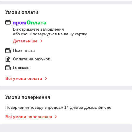
Умови оплати
Ви отримаєте замовлення
або гроші повернуться на вашу картку
Детальніше
Післяплата
Оплата на рахунок
Готівкою
Всі умови оплати
Умови повернення
Повернення товару впродовж 14 днів за домовленістю
Всі умови повернення