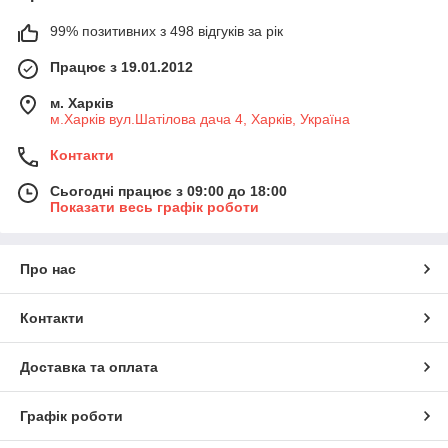
99% позитивних з 498 відгуків за рік
Працює з 19.01.2012
м. Харків
м.Харків вул.Шатілова дача 4, Харків, Україна
Контакти
Сьогодні працює з 09:00 до 18:00
Показати весь графік роботи
Про нас
Контакти
Доставка та оплата
Графік роботи