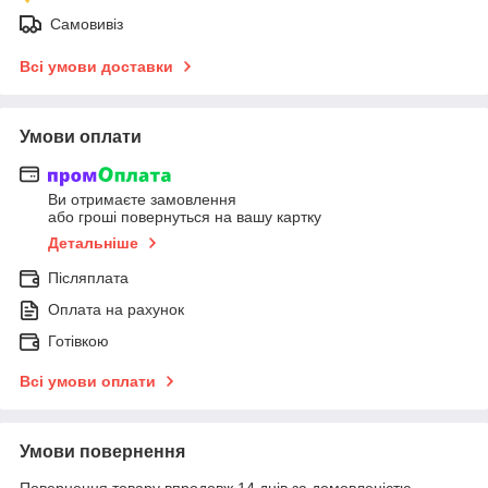
Самовивіз
Всі умови доставки
Умови оплати
Ви отримаєте замовлення
або гроші повернуться на вашу картку
Детальніше
Післяплата
Оплата на рахунок
Готівкою
Всі умови оплати
Умови повернення