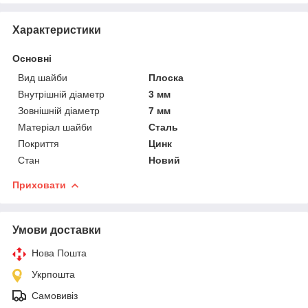
Характеристики
Основні
Вид шайби
Плоска
Внутрішній діаметр
3 мм
Зовнішній діаметр
7 мм
Матеріал шайби
Сталь
Покриття
Цинк
Стан
Новий
Приховати
Умови доставки
Нова Пошта
Укрпошта
Самовивіз