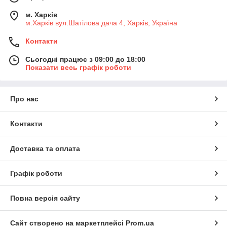
м. Харків
м.Харків вул.Шатілова дача 4, Харків, Україна
Контакти
Сьогодні працює з 09:00 до 18:00
Показати весь графік роботи
Про нас
Контакти
Доставка та оплата
Графік роботи
Повна версія сайту
Сайт створено на маркетплейсі
Prom.ua