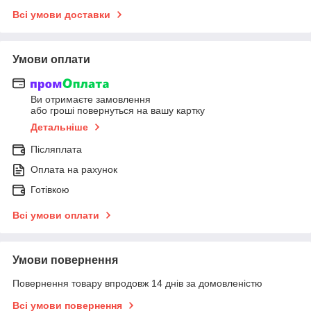
Всі умови доставки
Умови оплати
Ви отримаєте замовлення
або гроші повернуться на вашу картку
Детальніше
Післяплата
Оплата на рахунок
Готівкою
Всі умови оплати
Умови повернення
Повернення товару впродовж 14 днів за домовленістю
Всі умови повернення