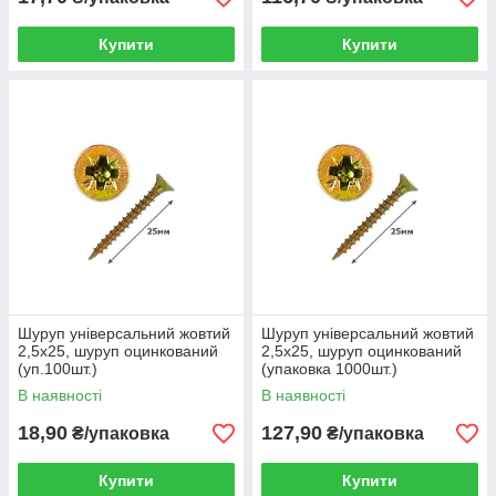
Купити
Купити
Шуруп універсальний жовтий
Шуруп універсальний жовтий
2,5х25, шуруп оцинкований
2,5х25, шуруп оцинкований
(уп.100шт.)
(упаковка 1000шт.)
В наявності
В наявності
18,90
127,90
₴/упаковка
₴/упаковка
Купити
Купити