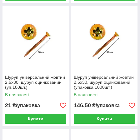
Шуруп універсальний жовтий
Шуруп універсальний жовтий
2,5х30, шуруп оцинкований
2,5х30, шуруп оцинкований
(уп.100шт.)
(упаковка 1000шт.)
В наявності
В наявності
21
146,50
₴/упаковка
₴/упаковка
Купити
Купити