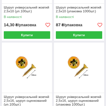
Шуруп універсальний жовтий
Шуруп універсальний жовтий
2,5х10 (уп.100шт.)
2,5х10 (упаковка 1000шт.)
В наявності
В наявності
14,30
87
₴/упаковка
₴/упаковка
Купити
Купити
Шуруп універсальний жовтий
Шуруп універсальний жовтий
2,5х16, шуруп оцинкований
2,5х16, шуруп оцинкований
(уп.100шт.)
(упаковка 1000шт.)