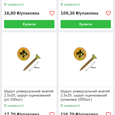
В наявності
В наявності
16,80
109,30
₴/упаковка
₴/упаковка
Купити
Купити
Шуруп універсальний жовтий
Шуруп універсальний жовтий
2,5х20, шуруп оцинкований
2,5х20, шуруп оцинкований
(уп.100шт.)
(упаковка 1000шт.)
В наявності
В наявності
17,70
116,70
₴/упаковка
₴/упаковка