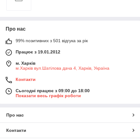
Про нас
99% позитивних з 501 відгука за рік
Працює з 19.01.2012
м. Харків
м.Харків вул.Шатілова дача 4, Харків, Україна
Контакти
Сьогодні працює з 09:00 до 18:00
Показати весь графік роботи
Про нас
Контакти