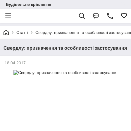
Будівельне кріплення
Статті
Свердлу: призначення та особливості застосуван
Свердлу: призначення та особливості застосування
18.04.2017