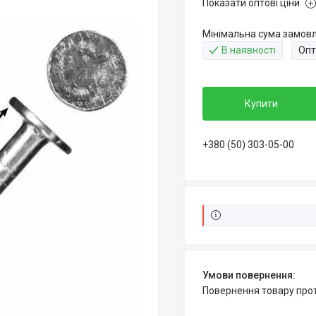
Показати оптові ціни
Мінімальна сума замовл
В наявності
Опт
Купити
+380 (50) 303-05-00
повернення товару про