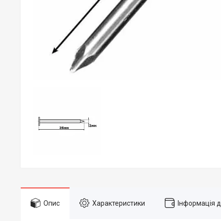
Опис
Характеристики
Інформація 