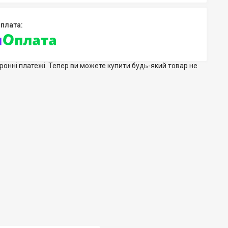
тронні платежі. Тепер ви можете купити будь-який товар не