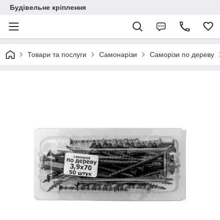
Будівельне кріплення
Товари та послуги
Самонарізи
Саморізи по дереву