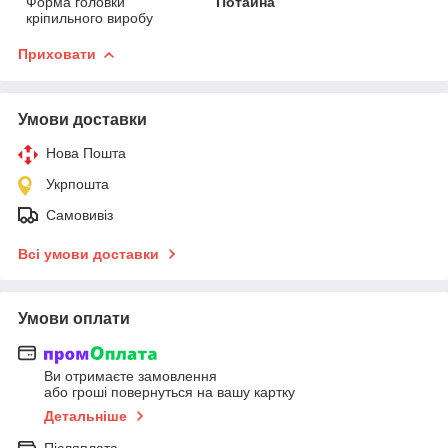
Форма головки
Потайна
кріпильного виробу
Приховати
Умови доставки
Нова Пошта
Укрпошта
Самовивіз
Всі умови доставки
Умови оплати
Ви отримаєте замовлення
або гроші повернуться на вашу картку
Детальніше