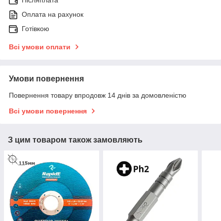
Післяплата
Оплата на рахунок
Готівкою
Всі умови оплати
Умови повернення
Повернення товару впродовж 14 днів за домовленістю
Всі умови повернення
З цим товаром також замовляють