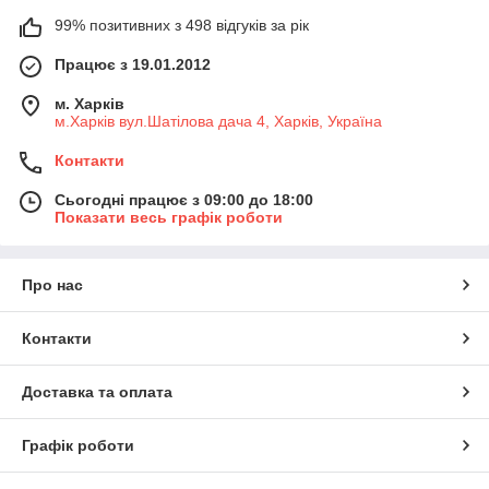
99% позитивних з 498 відгуків за рік
Працює з 19.01.2012
м. Харків
м.Харків вул.Шатілова дача 4, Харків, Україна
Контакти
Сьогодні працює з 09:00 до 18:00
Показати весь графік роботи
Про нас
Контакти
Доставка та оплата
Графік роботи