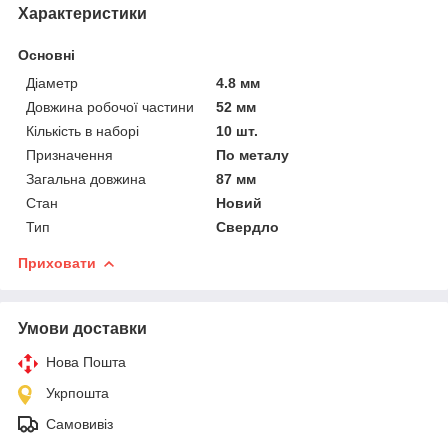
Характеристики
Основні
Діаметр
4.8 мм
Довжина робочої частини
52 мм
Кількість в наборі
10 шт.
Призначення
По металу
Загальна довжина
87 мм
Стан
Новий
Тип
Свердло
Приховати
Умови доставки
Нова Пошта
Укрпошта
Самовивіз