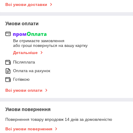
Всі умови доставки
Умови оплати
Ви отримаєте замовлення
або гроші повернуться на вашу картку
Детальніше
Післяплата
Оплата на рахунок
Готівкою
Всі умови оплати
Умови повернення
Повернення товару впродовж 14 днів за домовленістю
Всі умови повернення