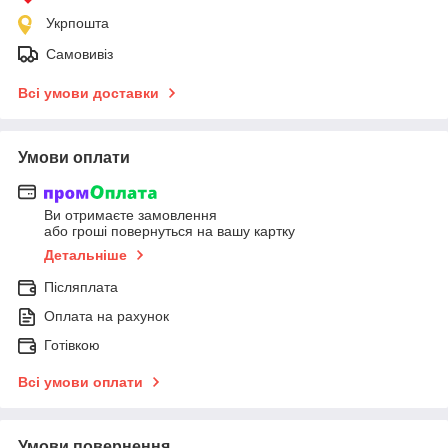
Укрпошта
Самовивіз
Всі умови доставки
Умови оплати
Ви отримаєте замовлення
або гроші повернуться на вашу картку
Детальніше
Післяплата
Оплата на рахунок
Готівкою
Всі умови оплати
Умови повернення