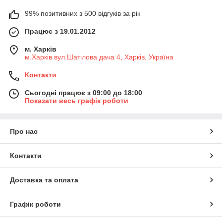
99% позитивних з 500 відгуків за рік
Працює з 19.01.2012
м. Харків
м.Харків вул.Шатілова дача 4, Харків, Україна
Контакти
Сьогодні працює з 09:00 до 18:00
Показати весь графік роботи
Про нас
Контакти
Доставка та оплата
Графік роботи