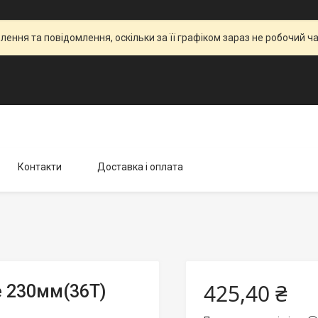
ення та повідомлення, оскільки за її графіком зараз не робочий 
Контакти
Доставка і оплата
425,40 ₴
e 230мм(36Т)