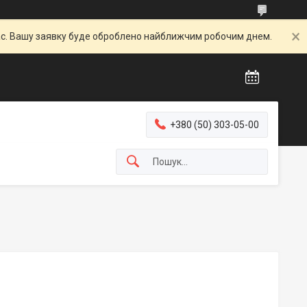
час. Вашу заявку буде оброблено найближчим робочим днем.
+380 (50) 303-05-00