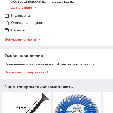
або гроші повернуться на вашу картку
Детальніше
Післяплата
Оплата на рахунок
Готівкою
Всі умови оплати
Умови повернення
Повернення товару впродовж 14 днів за домовленістю
Всі умови повернення
З цим товаром також замовляють