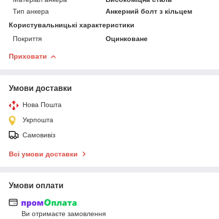
Тип анкера
Анкерний болт з кільцем
Користувальницькі характеристики
Покриття
Оцинковане
Приховати
Умови доставки
Нова Пошта
Укрпошта
Самовивіз
Всі умови доставки
Умови оплати
Ви отримаєте замовлення