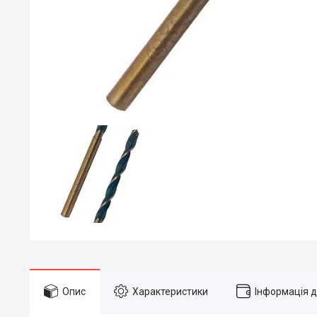
Опис
Характеристики
Інформація 