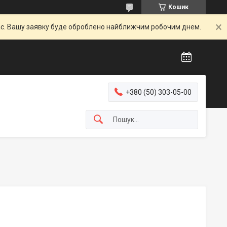
Кошик
час. Вашу заявку буде оброблено найближчим робочим днем.
+380 (50) 303-05-00