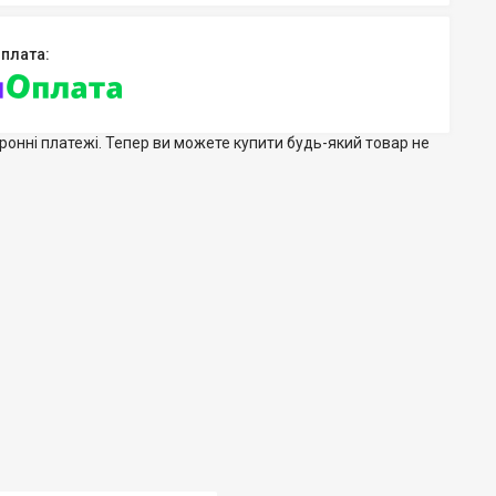
тронні платежі. Тепер ви можете купити будь-який товар не