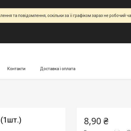
ення та повідомлення, оскільки за її графіком зараз не робочий 
Контакти
Доставка і оплата
8,90 ₴
(1шт.)