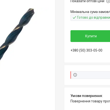
Показати оптові ціни
Мінімальна сума замовл
Готово до відправк
Купити
+380 (50) 303-05-00
повернення товару про