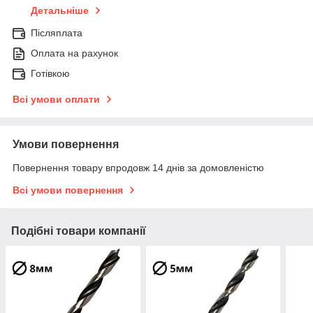
Детальніше
Післяплата
Оплата на рахунок
Готівкою
Всі умови оплати
Умови повернення
Повернення товару впродовж 14 днів за домовленістю
Всі умови повернення
Подібні товари компанії