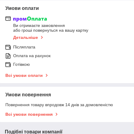
Умови оплати
Ви отримаєте замовлення
або гроші повернуться на вашу картку
Детальніше
Післяплата
Оплата на рахунок
Готівкою
Всі умови оплати
Умови повернення
Повернення товару впродовж 14 днів за домовленістю
Всі умови повернення
Подібні товари компанії