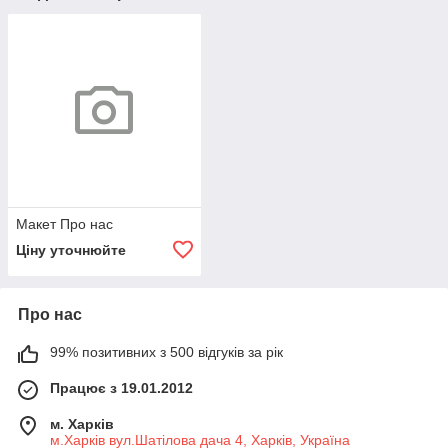
Макет Про нас
Ціну уточнюйте
Про нас
99% позитивних з 500 відгуків за рік
Працює з 19.01.2012
м. Харків
м.Харків вул.Шатілова дача 4, Харків, Україна