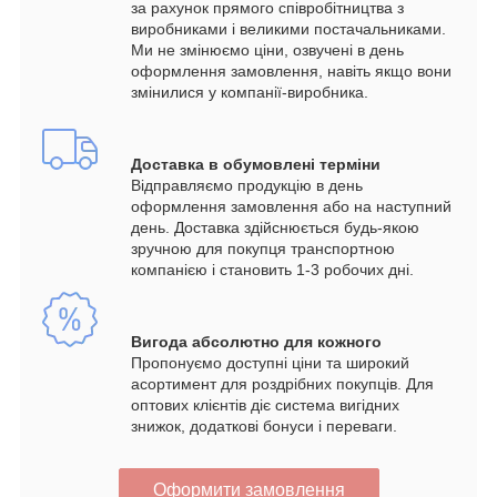
за рахунок прямого співробітництва з
виробниками і великими постачальниками.
Ми не змінюємо ціни, озвучені в день
оформлення замовлення, навіть якщо вони
змінилися у компанії-виробника.
Доставка в обумовлені терміни
Відправляємо продукцію в день
оформлення замовлення або на наступний
день. Доставка здійснюється будь-якою
зручною для покупця транспортною
компанією і становить 1-3 робочих дні.
Вигода абсолютно для кожного
Пропонуємо доступні ціни та широкий
асортимент для роздрібних покупців. Для
оптових клієнтів діє система вигідних
знижок, додаткові бонуси і переваги.
Оформити замовлення