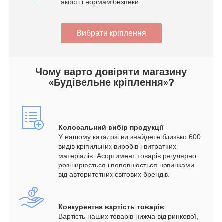
якості і нормам безпеки.
Вибрати кріплення
Чому варто довіряти магазину
«Будівельне кріплення»?
Колосальний вибір продукції
У нашому каталозі ви знайдете близько 600
видів кріпильних виробів і витратних
матеріалів. Асортимент товарів регулярно
розширюється і поповнюється новинками
від авторитетних світових брендів.
Конкурентна вартість товарів
Вартість наших товарів нижча від ринкової,