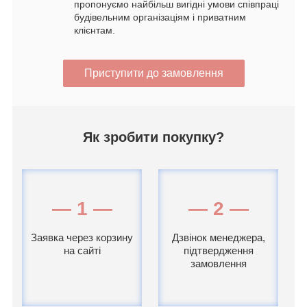
пропонуємо найбільш вигідні умови співпраці
будівельним організаціям і приватним
клієнтам.
Приступити до замовлення
Як зробити покупку?
— 1 —
— 2 —
Заявка через корзину
Дзвінок менеджера,
на сайті
підтвердження
замовлення