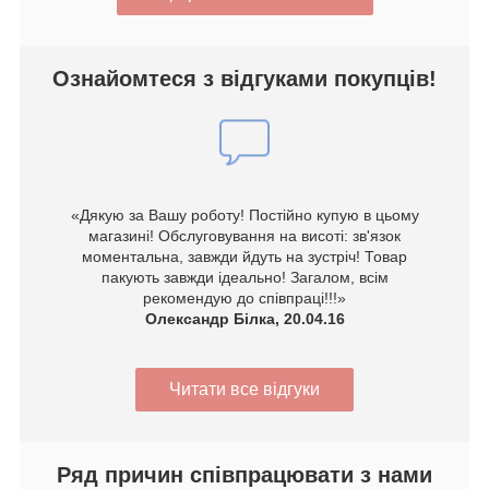
Ознайомтеся з відгуками покупців!
«Дякую за Вашу роботу! Постійно купую в цьому
магазині! Обслуговування на висоті: зв'язок
моментальна, завжди йдуть на зустріч! Товар
пакують завжди ідеально! Загалом, всім
рекомендую до співпраці!!!»
Олександр Білка, 20.04.16
Читати все відгуки
Ряд причин співпрацювати з нами