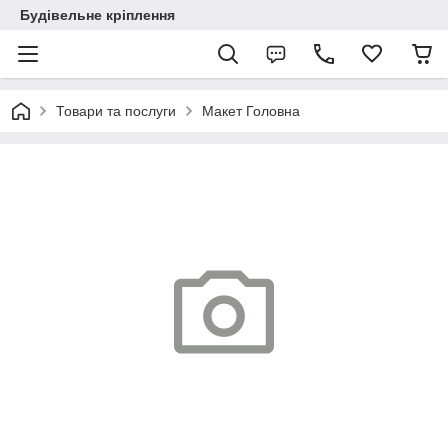
Будівельне кріплення
Товари та послуги
Макет Головна