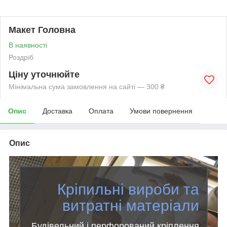
Макет Головна
В наявності
Роздріб
Ціну уточнюйте
Мінімальна сума замовлення на сайті — 300 ₴
Опис
Доставка
Оплата
Умови повернення
Опис
Кріпильні вироби та
витратні матеріали
Будівельний і перфорований кріплення