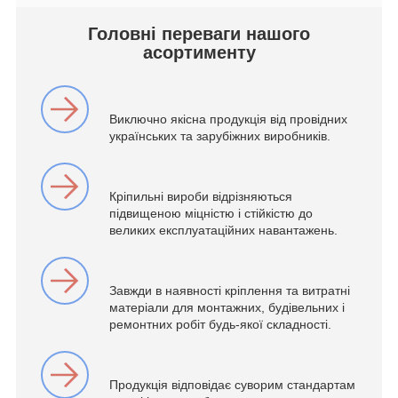
Головні переваги нашого
асортименту
Виключно якісна продукція від провідних
українських та зарубіжних виробників.
Кріпильні вироби відрізняються
підвищеною міцністю і стійкістю до
великих експлуатаційних навантажень.
Завжди в наявності кріплення та витратні
матеріали для монтажних, будівельних і
ремонтних робіт будь-якої складності.
Продукція відповідає суворим стандартам