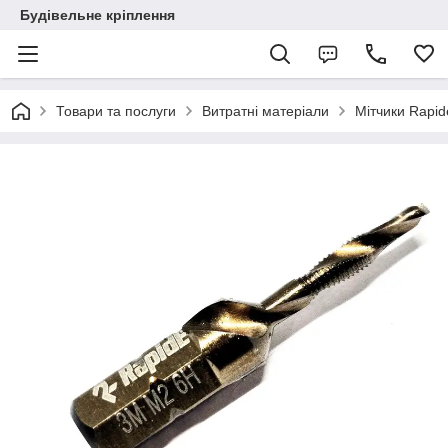
Будівельне кріплення
Товари та послуги
Витратні матеріали
Мітчики Rapid