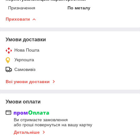
Призначення
По металу
Приховати
Умови доставки
Нова Пошта
Укрпошта
Самовивіз
Всі умови доставки
Умови оплати
Ви отримаєте замовлення
або гроші повернуться на вашу картку
Детальніше