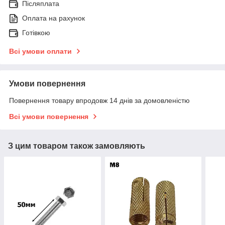
Післяплата
Оплата на рахунок
Готівкою
Всі умови оплати
Умови повернення
Повернення товару впродовж 14 днів за домовленістю
Всі умови повернення
З цим товаром також замовляють