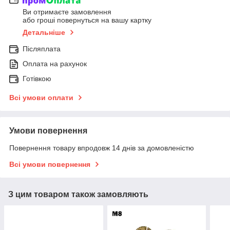
Ви отримаєте замовлення
або гроші повернуться на вашу картку
Детальніше
Післяплата
Оплата на рахунок
Готівкою
Всі умови оплати
Умови повернення
Повернення товару впродовж 14 днів за домовленістю
Всі умови повернення
З цим товаром також замовляють