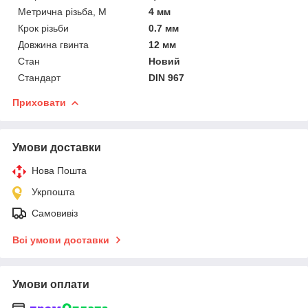
Метрична різьба, М
4 мм
Крок різьби
0.7 мм
Довжина гвинта
12 мм
Стан
Новий
Стандарт
DIN 967
Приховати
Умови доставки
Нова Пошта
Укрпошта
Самовивіз
Всі умови доставки
Умови оплати