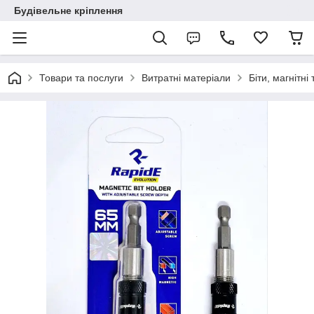
Будівельне кріплення
Товари та послуги
Витратні матеріали
Біти, магнітні