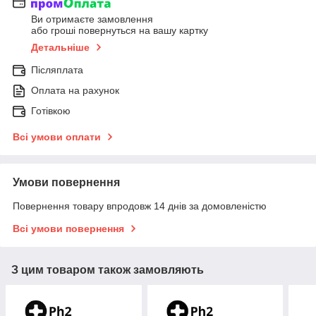
Ви отримаєте замовлення
або гроші повернуться на вашу картку
Детальніше
Післяплата
Оплата на рахунок
Готівкою
Всі умови оплати
Умови повернення
Повернення товару впродовж 14 днів за домовленістю
Всі умови повернення
З цим товаром також замовляють