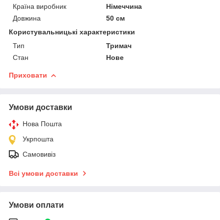
Країна виробник
Німеччина
Довжина
50 см
Користувальницькі характеристики
Тип
Тримач
Стан
Нове
Приховати
Умови доставки
Нова Пошта
Укрпошта
Самовивіз
Всі умови доставки
Умови оплати