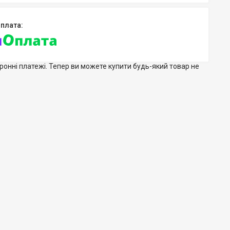
тронні платежі. Тепер ви можете купити будь-який товар не