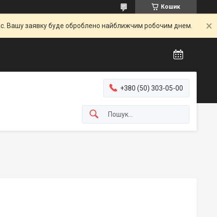
Кошик
час. Вашу заявку буде оброблено найближчим робочим днем.
+380 (50) 303-05-00