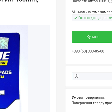
Показати оптові ціни
Мінімальна сума замовл
Готово до відправк
Купити
+380 (50) 303-05-00
повернення товару про