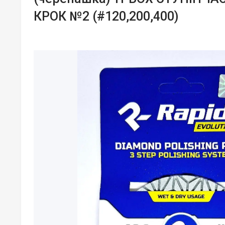
КРОК №2 (#120,200,400)