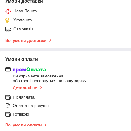
Умови доставки
Нова Пошта
Укрпошта
Самовивіз
Всі умови доставки
Умови оплати
Ви отримаєте замовлення
або гроші повернуться на вашу картку
Детальніше
Післяплата
Оплата на рахунок
Готівкою
Всі умови оплати