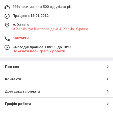
99% позитивних з 500 відгуків за рік
Працює з 19.01.2012
м. Харків
м.Харків вул.Шатілова дача 4, Харків, Україна
Контакти
Сьогодні працює з 09:00 до 18:00
Показати весь графік роботи
Про нас
Контакти
Доставка та оплата
Графік роботи