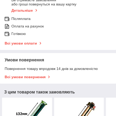
Ви отримаєте замовлення
або гроші повернуться на вашу картку
Детальніше
Післяплата
Оплата на рахунок
Готівкою
Всі умови оплати
Умови повернення
Повернення товару впродовж 14 днів за домовленістю
Всі умови повернення
З цим товаром також замовляють