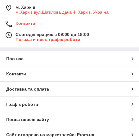
м. Харків
м.Харків вул.Шатілова дача 4, Харків, Україна
Контакти
Сьогодні працює з 09:00 до 18:00
Показати весь графік роботи
Про нас
Контакти
Доставка та оплата
Графік роботи
Повна версія сайту
Сайт створено на маркетплейсі
Prom.ua