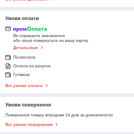
Умови оплати
Ви отримаєте замовлення
або гроші повернуться на вашу картку
Детальніше
Післяплата
Оплата на рахунок
Готівкою
Всі умови оплати
Умови повернення
Повернення товару впродовж 14 днів за домовленістю
Всі умови повернення