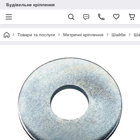
Будівельне кріплення
Товари та послуги
Метричні кріплення
Шайби
Ша