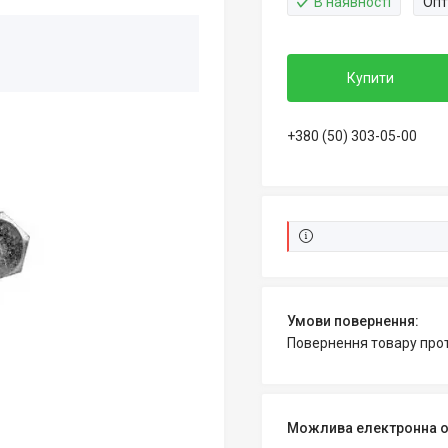
В наявності
Опт
Купити
+380 (50) 303-05-00
повернення товару про