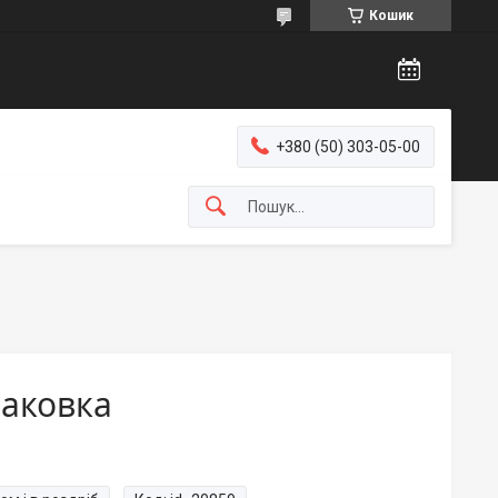
Кошик
+380 (50) 303-05-00
паковка