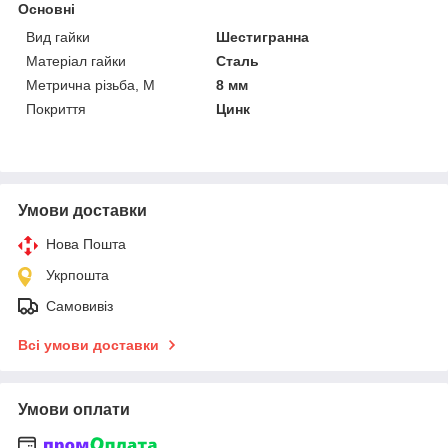
Основні
Вид гайки
Шестигранна
Матеріал гайки
Сталь
Метрична різьба, М
8 мм
Покриття
Цинк
Умови доставки
Нова Пошта
Укрпошта
Самовивіз
Всі умови доставки
Умови оплати