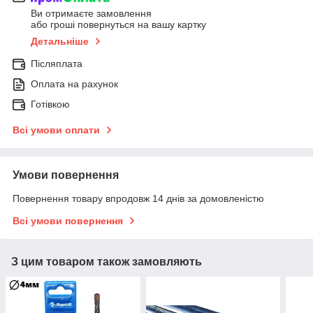
Ви отримаєте замовлення
або гроші повернуться на вашу картку
Детальніше
Післяплата
Оплата на рахунок
Готівкою
Всі умови оплати
Умови повернення
Повернення товару впродовж 14 днів за домовленістю
Всі умови повернення
З цим товаром також замовляють