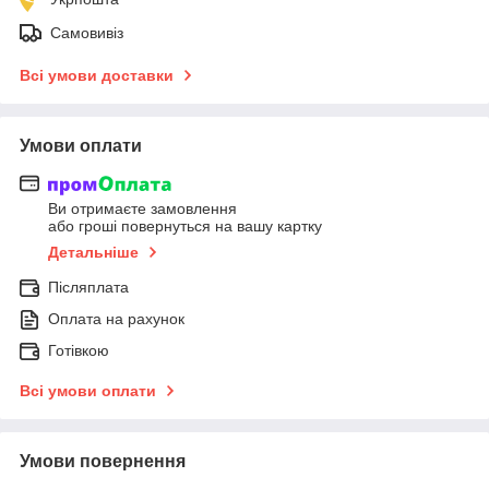
Самовивіз
Всі умови доставки
Умови оплати
Ви отримаєте замовлення
або гроші повернуться на вашу картку
Детальніше
Післяплата
Оплата на рахунок
Готівкою
Всі умови оплати
Умови повернення