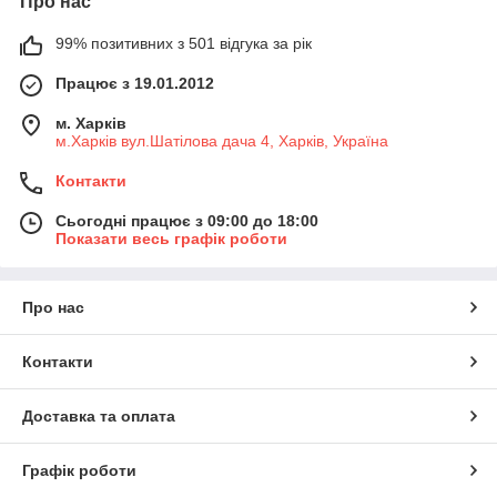
Про нас
99% позитивних з 501 відгука за рік
Працює з 19.01.2012
м. Харків
м.Харків вул.Шатілова дача 4, Харків, Україна
Контакти
Сьогодні працює з 09:00 до 18:00
Показати весь графік роботи
Про нас
Контакти
Доставка та оплата
Графік роботи