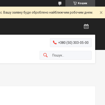
Кошик
час. Вашу заявку буде оброблено найближчим робочим днем.
+380 (50) 303-05-00