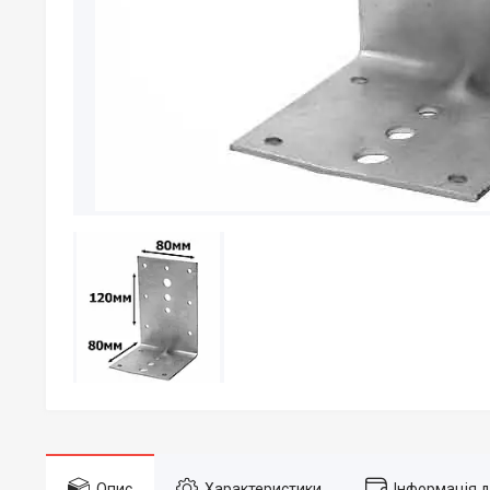
Опис
Характеристики
Інформація 