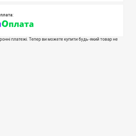
тронні платежі. Тепер ви можете купити будь-який товар не