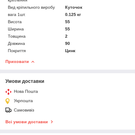
Вид кріпильного виробу
Куточок
вага 1шт.
0.125 кг
Висота
55
Ширина
55
Товщина
2
Довжина
90
Покриття
Цинк
Приховати
Умови доставки
Нова Пошта
Укрпошта
Самовивіз
Всі умови доставки