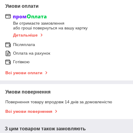
Умови оплати
Ви отримаєте замовлення
або гроші повернуться на вашу картку
Детальніше
Післяплата
Оплата на рахунок
Готівкою
Всі умови оплати
Умови повернення
Повернення товару впродовж 14 днів за домовленістю
Всі умови повернення
З цим товаром також замовляють