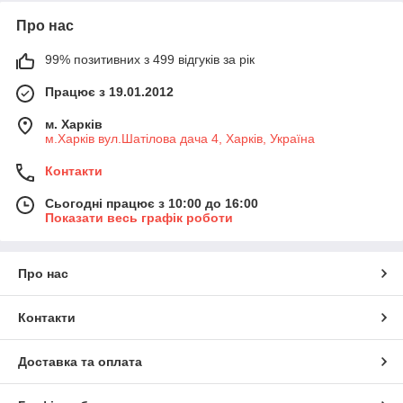
Про нас
99% позитивних з 499 відгуків за рік
Працює з 19.01.2012
м. Харків
м.Харків вул.Шатілова дача 4, Харків, Україна
Контакти
Сьогодні працює з 10:00 до 16:00
Показати весь графік роботи
Про нас
Контакти
Доставка та оплата