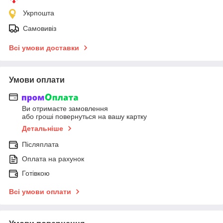
Укрпошта
Самовивіз
Всі умови доставки
Умови оплати
Ви отримаєте замовлення
або гроші повернуться на вашу картку
Детальніше
Післяплата
Оплата на рахунок
Готівкою
Всі умови оплати