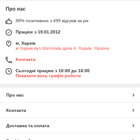
Про нас
99% позитивних з 499 відгуків за рік
Працює з 19.01.2012
м. Харків
м.Харків вул.Шатілова дача 4, Харків, Україна
Контакти
Сьогодні працює з 10:00 до 16:00
Показати весь графік роботи
Про нас
Контакти
Доставка та оплата