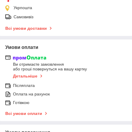
Укрпошта
Самовивіз
Всі умови доставки
Умови оплати
Ви отримаєте замовлення
або гроші повернуться на вашу картку
Детальніше
Післяплата
Оплата на рахунок
Готівкою
Всі умови оплати