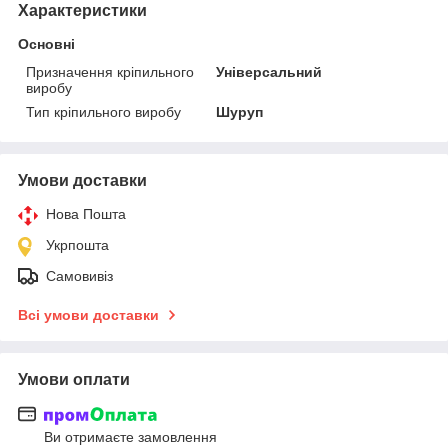
Характеристики
Основні
Призначення кріпильного
Універсальний
виробу
Тип кріпильного виробу
Шуруп
Умови доставки
Нова Пошта
Укрпошта
Самовивіз
Всі умови доставки
Умови оплати
Ви отримаєте замовлення