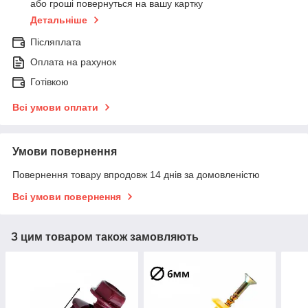
або гроші повернуться на вашу картку
Детальніше
Післяплата
Оплата на рахунок
Готівкою
Всі умови оплати
Умови повернення
Повернення товару впродовж 14 днів за домовленістю
Всі умови повернення
З цим товаром також замовляють