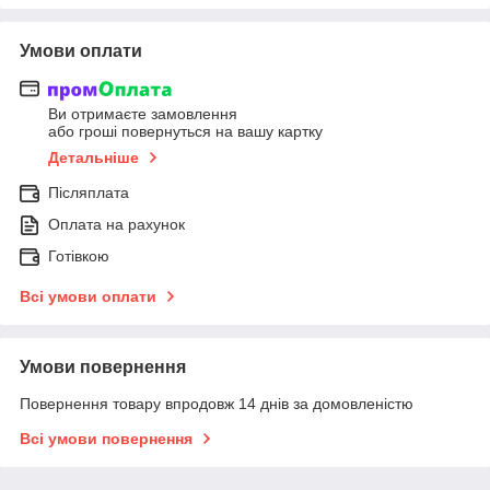
Умови оплати
Ви отримаєте замовлення
або гроші повернуться на вашу картку
Детальніше
Післяплата
Оплата на рахунок
Готівкою
Всі умови оплати
Умови повернення
Повернення товару впродовж 14 днів за домовленістю
Всі умови повернення