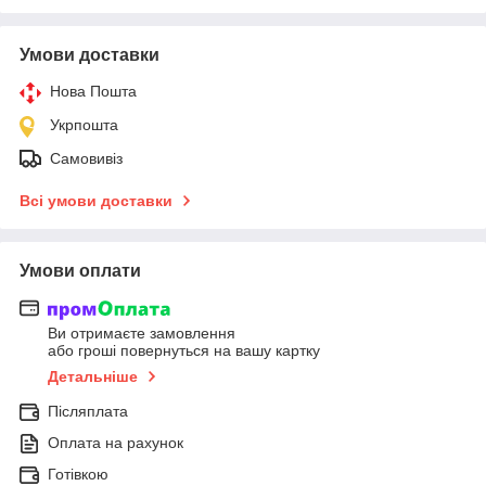
Умови доставки
Нова Пошта
Укрпошта
Самовивіз
Всі умови доставки
Умови оплати
Ви отримаєте замовлення
або гроші повернуться на вашу картку
Детальніше
Післяплата
Оплата на рахунок
Готівкою