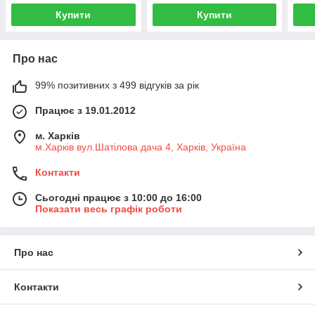
Купити
Купити
Про нас
99% позитивних з 499 відгуків за рік
Працює з 19.01.2012
м. Харків
м.Харків вул.Шатілова дача 4, Харків, Україна
Контакти
Сьогодні працює з 10:00 до 16:00
Показати весь графік роботи
Про нас
Контакти