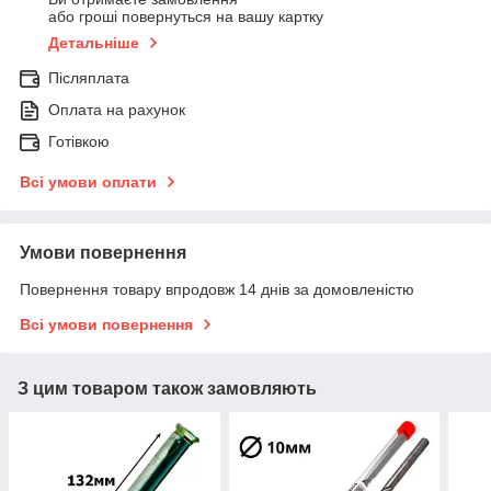
або гроші повернуться на вашу картку
Детальніше
Післяплата
Оплата на рахунок
Готівкою
Всі умови оплати
Умови повернення
Повернення товару впродовж 14 днів за домовленістю
Всі умови повернення
З цим товаром також замовляють