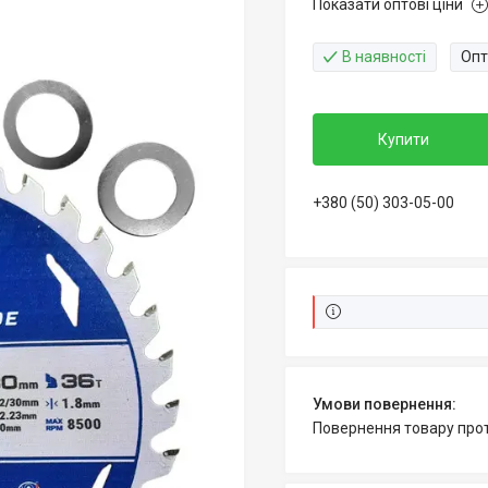
Показати оптові ціни
В наявності
Опт
Купити
+380 (50) 303-05-00
повернення товару про