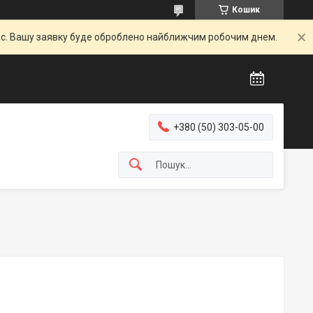
Кошик
час. Вашу заявку буде оброблено найближчим робочим днем.
+380 (50) 303-05-00