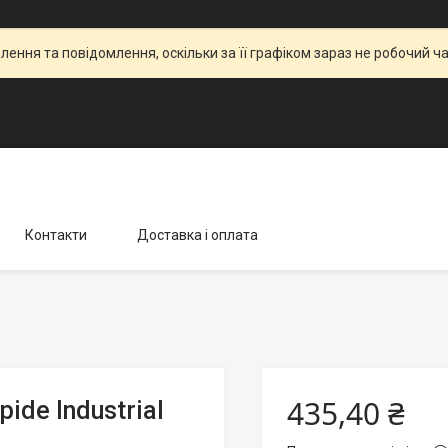
ення та повідомлення, оскільки за її графіком зараз не робочий 
Контакти
Доставка і оплата
435,40 ₴
de Industrial