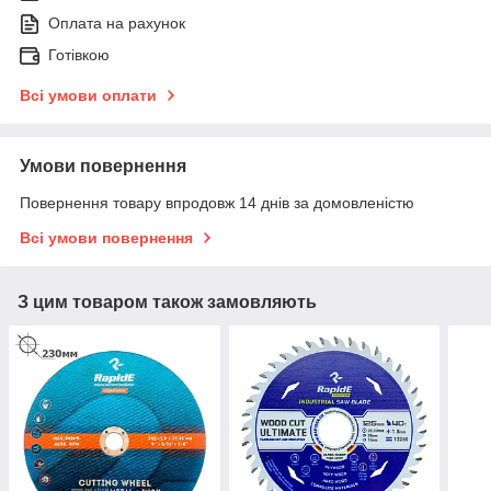
Оплата на рахунок
Готівкою
Всі умови оплати
Умови повернення
Повернення товару впродовж 14 днів за домовленістю
Всі умови повернення
З цим товаром також замовляють