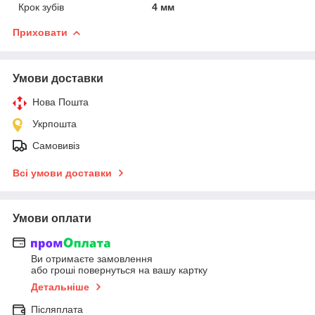
Крок зубів
4 мм
Приховати
Умови доставки
Нова Пошта
Укрпошта
Самовивіз
Всі умови доставки
Умови оплати
Ви отримаєте замовлення
або гроші повернуться на вашу картку
Детальніше
Післяплата