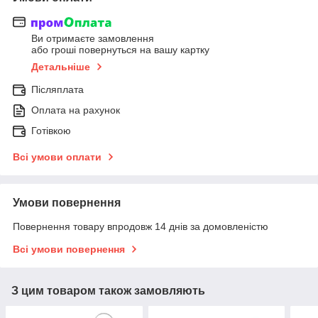
Ви отримаєте замовлення
або гроші повернуться на вашу картку
Детальніше
Післяплата
Оплата на рахунок
Готівкою
Всі умови оплати
Умови повернення
Повернення товару впродовж 14 днів за домовленістю
Всі умови повернення
З цим товаром також замовляють