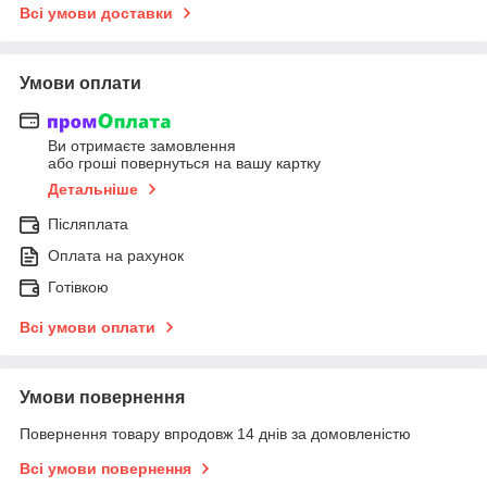
Всі умови доставки
Умови оплати
Ви отримаєте замовлення
або гроші повернуться на вашу картку
Детальніше
Післяплата
Оплата на рахунок
Готівкою
Всі умови оплати
Умови повернення
Повернення товару впродовж 14 днів за домовленістю
Всі умови повернення