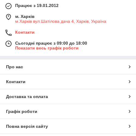
Працює з 19.01.2012
м. Харків
м.Харків вул.Шатілова дача 4, Харків, Україна
Контакти
Сьогодні працює з 09:00 до 18:00
Показати весь графік роботи
Про нас
Контакти
Доставка та оплата
Графік роботи
Повна версія сайту